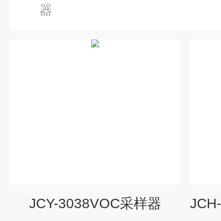
器
JCY-3038VOC采样器