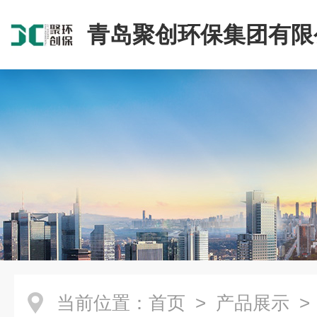
青岛聚创环保集团有限
当前位置：
首页
>
产品展示